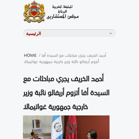
/ أحمد الخريف يجري مباحثات مع السيدة أفا
HOME
أتزوم أريفالو نائبة وزير خارجية جمهورية غواتيمالا
أحمد الخريف يجري مباحثات مع
السيدة أفا أتزوم أريفالو نائبة وزير
خارجية جمهورية غواتيمالا