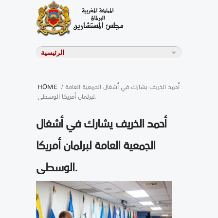
/ أحمد الخريف يشارك في أشغال الجمعية العامة
HOME
لبرلمان أمريكا الوسطى.
أحمد الخريف يشارك في أشغال
الجمعية العامة لبرلمان أمريكا
الوسطى.