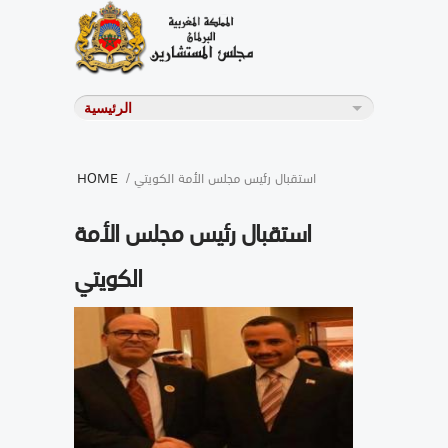
/ استقبال رئيس مجلس الأمة الكويتي
HOME
استقبال رئيس مجلس الأمة
الكويتي