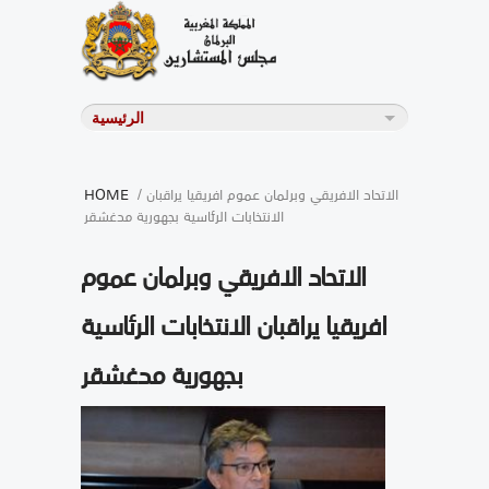
/ الاتحاد الافريقي وبرلمان عموم افريقيا يراقبان
HOME
الانتخابات الرئاسية بجهورية مدغشقر
الاتحاد الافريقي وبرلمان عموم
افريقيا يراقبان الانتخابات الرئاسية
بجهورية مدغشقر