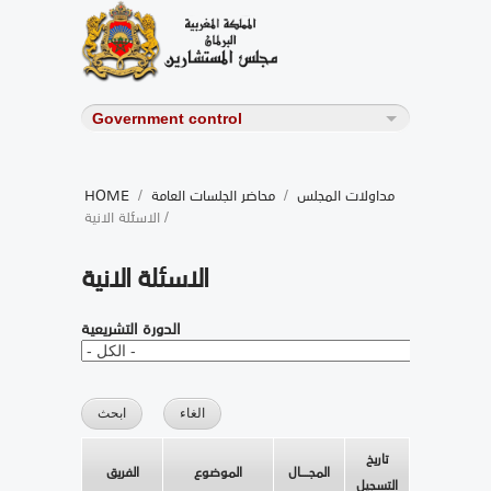
مداولات المجلس
/
محاضر الجلسات العامة
/
HOME
/ الاسئلة الانية
الاسئلة الانية
الدورة التشريعية
تاريخ
المجــــال
الموضوع
الفريق
التسجيل