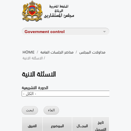
مداولات المجلس
/
محاضر الجلسات العامة
/
HOME
/ الاسئلة الانية
الاسئلة الانية
الدورة التشريعية
تاريخ
المجــــال
الموضوع
الفريق
التسجيل