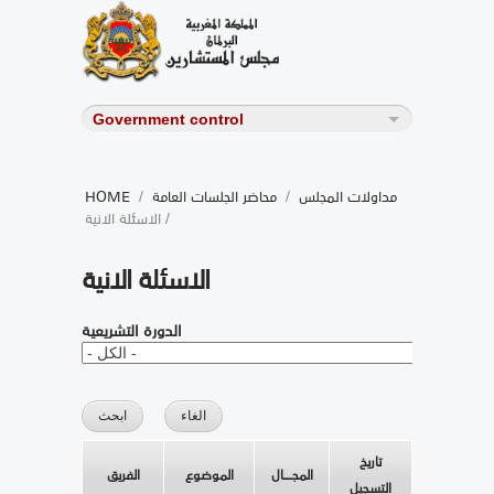
مداولات المجلس
/
محاضر الجلسات العامة
/
HOME
/ الاسئلة الانية
الاسئلة الانية
الدورة التشريعية
تاريخ
المجــــال
الموضوع
الفريق
التسجيل