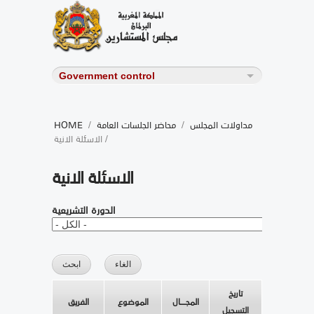
مداولات المجلس
/
محاضر الجلسات العامة
/
HOME
/ الاسئلة الانية
الاسئلة الانية
الدورة التشريعية
تاريخ
المجــــال
الموضوع
الفريق
التسجيل