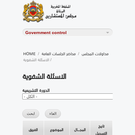
مداولات المجلس
/
محاضر الجلسات العامة
/
HOME
/ الاسئلة الشفوية
الاسئلة الشفوية
الدورة التشريعية
تاريخ
المجــــال
الموضوع
الفريق
التسجيل