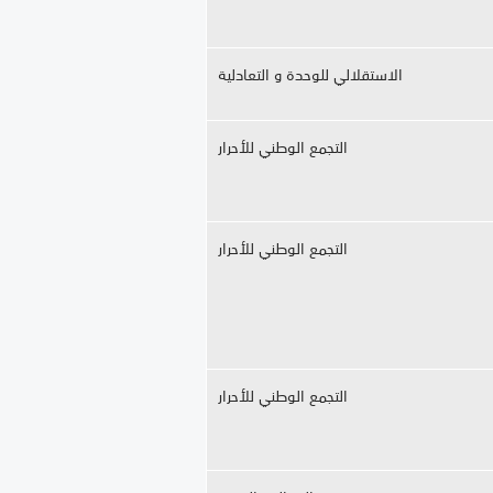
الاستقلالي للوحدة و التعادلية
التجمع الوطني للأحرار
التجمع الوطني للأحرار
التجمع الوطني للأحرار