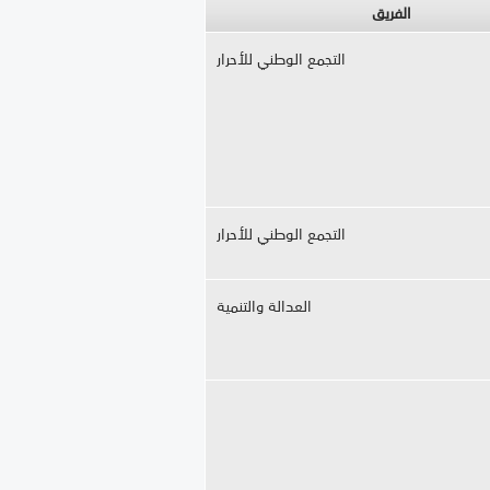
الفريق
التجمع الوطني للأحرار
التجمع الوطني للأحرار
العدالة والتنمية