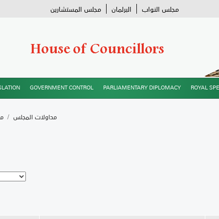
مجلس النواب
البرلمان
مجلس المستشارين
SLATION
GOVERNMENT CONTROL
PARLIAMENTARY DIPLOMACY
ROYAL SP
مداولات المجلس
/
مح