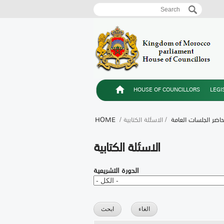
Search
Search form
HOUSE OF COUNCILLORS
LEGI
اضر الجلسات العامة
/ الاسئلة الكتابية
/
HOME
الاسئلة الكتابية
الدورة التشريعية