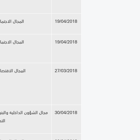
19/04/2018
المجال الاجتم
19/04/2018
المجال الاجتم
27/03/2018
المجال الاقتصا
30/04/2018
مجال الشؤون الداخلية والبن
التح