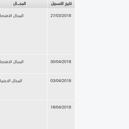
تاريخ التسجيل
المجــــال
27/03/2018
المجال الاقتصا
30/04/2018
المجال الاقتصا
03/04/2018
المجال الاجتم
16/04/2018