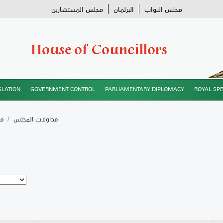
مجلس النواب
البرلمان
مجلس المستشارين
SLATION
GOVERNMENT CONTROL
PARLIAMENTARY DIPLOMACY
ROYAL SP
مداولات المجلس
/
مح