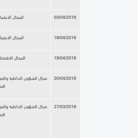
03/04/2018
المجال الاجتم
16/04/2018
المجال الاجتم
19/04/2018
المجال الاقتصا
20/04/2018
مجال الشؤون الداخلية والبن
التح
27/03/2018
مجال الشؤون الداخلية والبن
التح