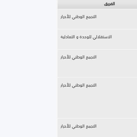
الفريق
التجمع الوطني للأحرار
الاستقلالي للوحدة و التعادلية
التجمع الوطني للأحرار
التجمع الوطني للأحرار
التجمع الوطني للأحرار