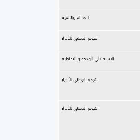
العدالة والتنمية
التجمع الوطني للأحرار
الاستقلالي للوحدة و التعادلية
التجمع الوطني للأحرار
التجمع الوطني للأحرار