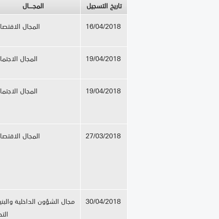
تاريخ التسجيل
المجــــال
16/04/2018
المجال الاقتصا
19/04/2018
المجال الاجتم
19/04/2018
المجال الاجتم
27/03/2018
المجال الاقتصا
30/04/2018
مجال الشؤون الداخلية والبن
التح