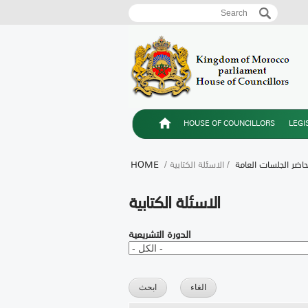
Search
Search form
HOUSE OF COUNCILLORS
LEGI
اضر الجلسات العامة
/ الاسئلة الكتابية
/
HOME
الاسئلة الكتابية
الدورة التشريعية