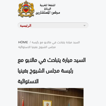
/ السيد ميارة يتباحث في مالابو مع رئيسة
HOME
مجلس الشيوخ بغينيا الاستوائية
السيد ميارة يتباحث في مالابو مع
رئيسة مجلس الشيوخ بغينيا
الاستوائية