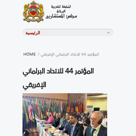
/ المؤتمر 44 للاتحاد البرلماني الإفريقي
HOME
المؤتمر 44 للاتحاد البرلماني
الإفريقي