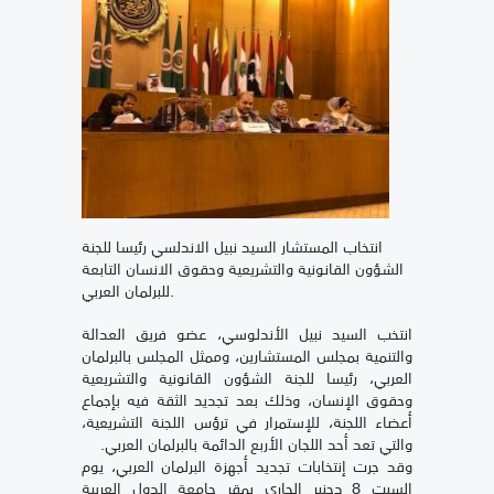
انتخاب المستشار السيد نبيل الاندلسي رئيسا للجنة
الشؤون القانونية والتشريعية وحقوق الانسان التابعة
للبرلمان العربي.
انتخب السيد نبيل الأندلوسي، عضو فريق العدالة
والتنمية بمجلس المستشارين، وممثل المجلس بالبرلمان
العربي، رئيسا للجنة الشؤون القانونية والتشريعية
وحقوق الإنسان، وذلك بعد تجديد الثقة فيه بإجماع
أعضاء اللجنة، للإستمرار في ترؤس اللجنة التشريعية،
والتي تعد أحد اللجان الأربع الدائمة بالبرلمان العربي.
وقد جرت إنتخابات تجديد أجهزة البرلمان العربي، يوم
السبت 8 دجنبر الجاري بمقر جامعة الدول العربية