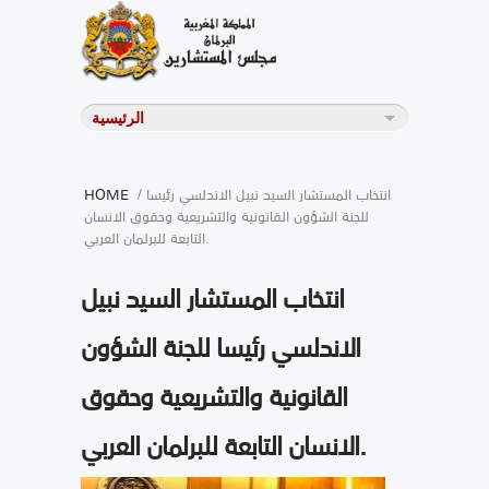
/ انتخاب المستشار السيد نبيل الاندلسي رئيسا
HOME
للجنة الشؤون القانونية والتشريعية وحقوق الانسان
التابعة للبرلمان العربي.
انتخاب المستشار السيد نبيل
الاندلسي رئيسا للجنة الشؤون
القانونية والتشريعية وحقوق
الانسان التابعة للبرلمان العربي.