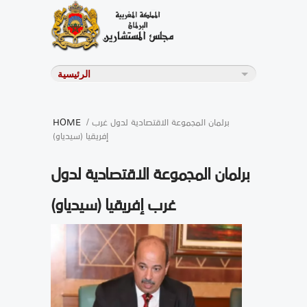
/ برلمان المجموعة الاقتصادية لدول غرب
HOME
إفريقيا (سيدياو)
برلمان المجموعة الاقتصادية لدول
غرب إفريقيا (سيدياو)