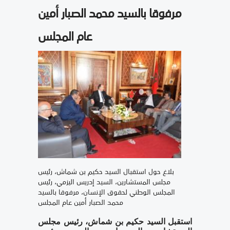
مرفوقا بالسيد محمد الصبار أمين
عام المجلس
بلاغ حول استقبال السيد حكيم بن شماش، رئيس
مجلس المستشارين، السيد إدريس اليزمي، رئيس
المجلس الوطني لحقوق الإنسان، مرفوقا بالسيد
محمد الصبار أمين عام المجلس
استقبل السيد حكيم بن شماش، رئيس مجلس 