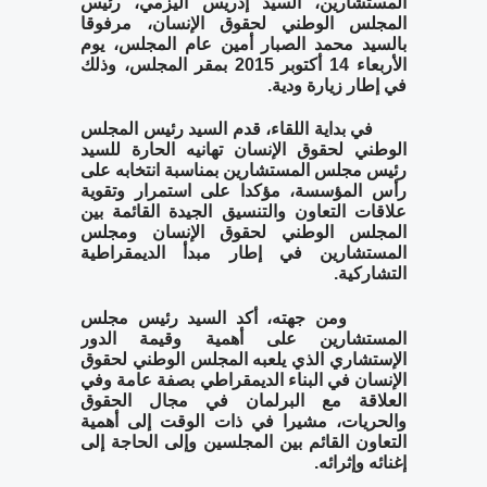
المستشارين، السيد إدريس اليزمي، رئيس 
المجلس الوطني لحقوق الإنسان، مرفوقا 
بالسيد محمد الصبار أمين عام المجلس، يوم 
الأربعاء 14 أكتوبر 2015 بمقر المجلس، وذلك 
في إطار زيارة ودية.
       في بداية اللقاء، قدم السيد رئيس المجلس 
الوطني لحقوق الإنسان تهانيه الحارة للسيد 
رئيس مجلس المستشارين بمناسبة انتخابه على 
رأس المؤسسة، مؤكدا على استمرار وتقوية 
علاقات التعاون والتنسيق الجيدة القائمة بين 
المجلس الوطني لحقوق الإنسان ومجلس 
المستشارين في إطار مبدأ الديمقراطية 
التشاركية.
       ومن جهته، أكد السيد رئيس مجلس 
المستشارين على أهمية وقيمة الدور 
الإستشاري الذي يلعبه المجلس الوطني لحقوق 
الإنسان في البناء الديمقراطي بصفة عامة وفي 
العلاقة مع البرلمان في مجال الحقوق 
والحريات، مشيرا في ذات الوقت إلى أهمية 
التعاون القائم بين المجلسين وإلى الحاجة إلى 
إغنائه وإثرائه.