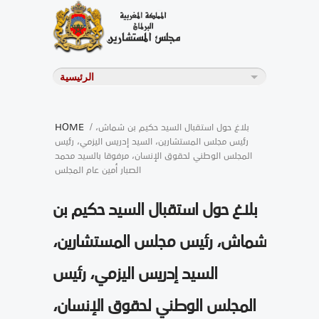
/ بلاغ حول استقبال السيد حكيم بن شماش،
HOME
رئيس مجلس المستشارين، السيد إدريس اليزمي، رئيس
المجلس الوطني لحقوق الإنسان، مرفوقا بالسيد محمد
الصبار أمين عام المجلس
بلاغ حول استقبال السيد حكيم بن
شماش، رئيس مجلس المستشارين،
السيد إدريس اليزمي، رئيس
المجلس الوطني لحقوق الإنسان،