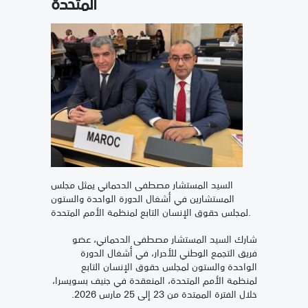
المتحدة
السيد المستشار مصطفى الدحماني يمثل مجلس
المستشارين في أشغال الدورة الواحدة والستون
لمجلس حقوق الإنسان التابع لمنظمة الأمم المتحدة.
شارك السيد المستشار مصطفى الدحماني، عضو
فريق التجمع الوطني للأحرار، في أشغال الدورة
الواحدة والستون لمجلس حقوق الإنسان التابع
لمنظمة الأمم المتحدة، المنعقدة في جنيف بسويسرا،
خلال الفترة الممتدة من 23 إلى 25 مارس 2026.