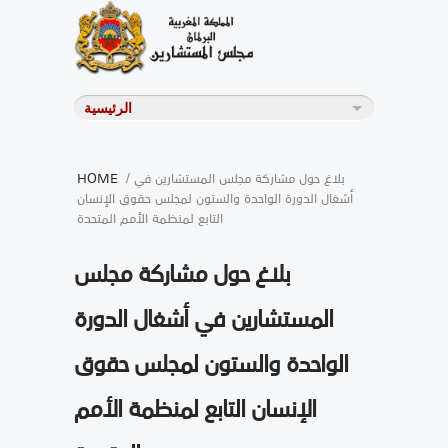
/ بلاغ حول مشاركة مجلس المستشارين في
HOME
أشغال الدورة الواحدة والستون لمجلس حقوق الإنسان
التابع لمنظمة الأمم المتحدة
بلاغ حول مشاركة مجلس
المستشارين في أشغال الدورة
الواحدة والستون لمجلس حقوق
الإنسان التابع لمنظمة الأمم