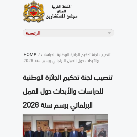
/ تنصيب لجنة تحكيم الجائزة الوطنية للدراسات
HOME
والأبحاث حول العمل البرلماني برسم سنة 2026
تنصيب لجنة تحكيم الجائزة الوطنية
للدراسات والأبحاث حول العمل
البرلماني برسم سنة 2026