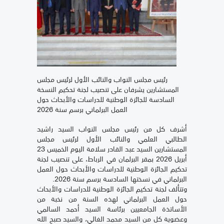
رئيس مجلس النواب والنائب الأول لرئيس مجلس
المستشارين يشرفان على تنصيب لجنة تحكيم النسخة
السادسة للجائزة الوطنية للدراسات والأبحاث حول
العمل البرلماني برسم سنة 2026
أشرف كل من رئيس مجلس النواب السيد راشيد
الطالبي العلمي والنائب الأول لرئيس مجلس
المستشارين السيد عبد القادر سلامة اليوم الخميس 23
أبريل 2026 بمقر البرلمان في الرباط، على تنصيب لجنة
تحكيم الجائزة الوطنية للدراسات والأبحاث حول العمل
البرلماني في نسختها السادسة برسم سنة 2026.
وتتألف لجنة تحكيم الجائزة الوطنية للدراسات والأبحاث
حول العمل البرلماني لهذه السنة من نخبة من
الأساتذة الجامعيين برئاسة السيد أحمد السالمي
وعضوية كل من السيد محمد الغالي، والسيد صبح الله