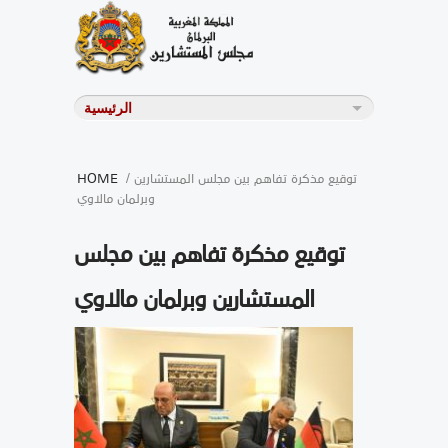
/ توقيع مذكرة تفاهم بين مجلس المستشارين
HOME
وبرلمان مالاوي
توقيع مذكرة تفاهم بين مجلس
المستشارين وبرلمان مالاوي