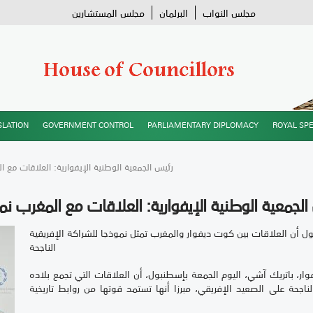
مجلس النواب
البرلمان
مجلس المستشارين
SLATION
GOVERNMENT CONTROL
PARLIAMENTARY DIPLOMACY
ROYAL SP
/ رئيس الجمعية الوطنية الإيفوارية: العلاقات مع 
الجمعية الوطنية الإيفوارية: العلاقات مع المغرب نمو
ول أن العلاقات بين كوت ديفوار والمغرب تمثل نموذجا للشراكة الإفريقية
الناجحة
ر، باتريك آشي، اليوم الجمعة بإسطنبول، أن العلاقات التي تجمع بلاده
اجحة على الصعيد الإفريقي، مبرزا أنها تستمد قوتها من روابط تاريخية