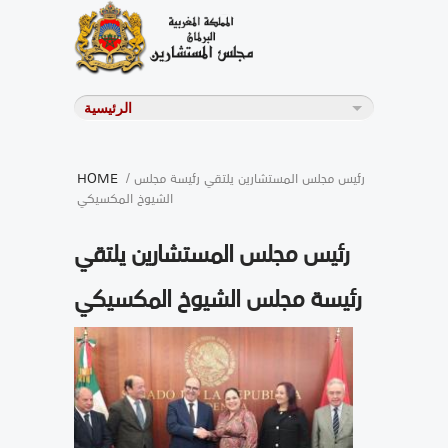
/ رئيس مجلس المستشارين يلتقي رئيسة مجلس
HOME
الشيوخ المكسيكي
رئيس مجلس المستشارين يلتقي
رئيسة مجلس الشيوخ المكسيكي