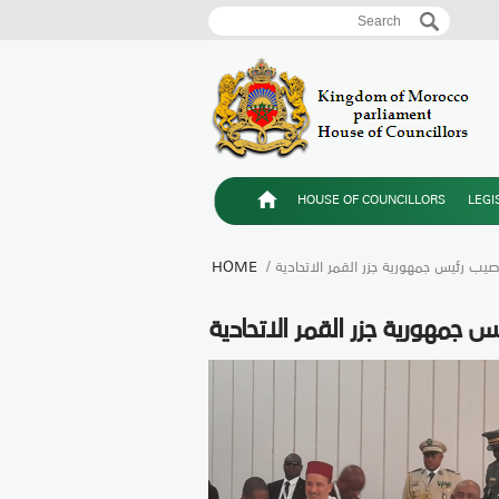
Search
Search form
HOUSE OF COUNCILLORS
LEGI
يب رئيس جمهورية جزر القمر الاتحادية
HOME
جمهورية جزر القمر الاتحادية