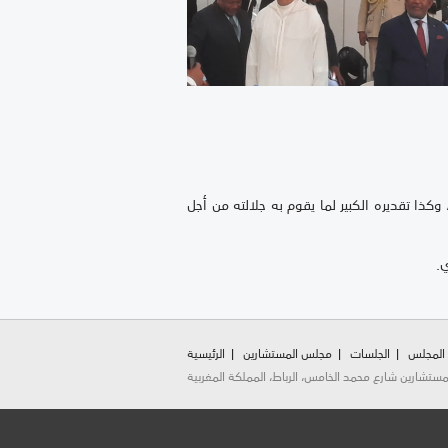
وكذا تقديره الكبير لما يقوم به جلالته من أجل
ي.
 المجلس
الجلسات
مجلس المستشارين
الرئيسية