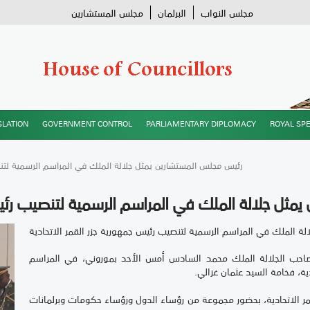
مجلس النواب
البرلمان
مجلس المستشارين
SLATION
GOVERNMENT CONTROL
PARLIAMENTARY DIPLOMACY
ROYAL SP
/ رئيس مجلس المستشارين يمثل جلالة الملك في المراسم الرسمية لتنص
ثل جلالة الملك في المراسم الرسمية لتنصيب رئيس 
الة الملك في المراسم الرسمية لتنصيب رئيس جمهورية جزر القمر الاتحادية
صاحب الجلالة الملك محمد السادس أمس الأحد بموروني، في المراسم
ية، فخامة السيد عثمان غزالي.
 الاتحادية، بحضور مجموعة من رؤساء الدول ورؤساء حكومات وبرلمانات