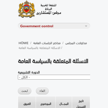
مداولات المجلس
/
محاضر الجلسات العامة
/
HOME
/ الاسئلة المتعلقة بالسياسة العامة
الاسئلة المتعلقة بالسياسة العامة
الدورة التشريعية
تاريخ
المجــــال
الموضوع
الفريق
التسجيل