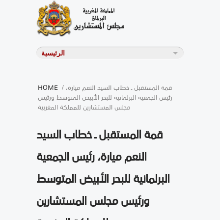
/ قمة المستقبل ـ خطاب السيد النعم ميارة،
HOME
رئيس الجمعية البرلمانية للبحر الأبيض المتوسط ورئيس
مجلس المستشارين للمملكة المغربية
قمة المستقبل ـ خطاب السيد
النعم ميارة، رئيس الجمعية
البرلمانية للبحر الأبيض المتوسط
ورئيس مجلس المستشارين