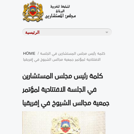
/ كلمة رئيس مجلس المستشارين في الجلسة
HOME
الافتتاحية لمؤتمر جمعية مجالس الشيوخ في إفريقيا
كلمة رئيس مجلس المستشارين
في الجلسة الافتتاحية لمؤتمر
جمعية مجالس الشيوخ في إفريقيا