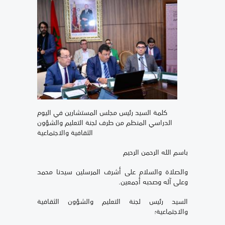
كلمة السيد رئيس مجلس المستشارين في اليوم
الدراسي المنظم من طرف لجنة التعليم والشؤون
الثقافية والاجتماعية
باسم الله الرحمن الرحيم
والصلاة والسلام على أشرف المرسلين سيدنا محمد
وعلى آله وصحبه أجمعين.
السيد رئيس لجنة التعليم والشؤون الثقافية
والاجتماعية؛