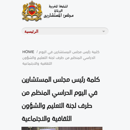
/ كلمة رئيس مجلس المستشارين في اليوم
HOME
الدراسي المنظم من طرف لجنة التعليم والشؤون
الثقافية والاجتماعية
كلمة رئيس مجلس المستشارين
في اليوم الدراسي المنظم من
طرف لجنة التعليم والشؤون
الثقافية والاجتماعية