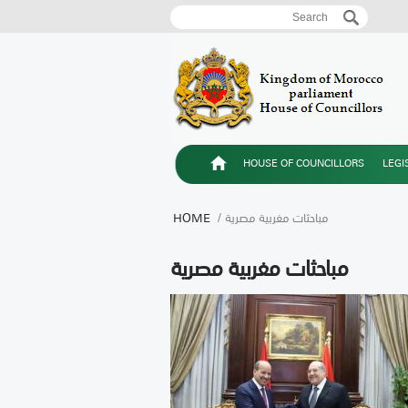
Search
Search form
HOUSE OF COUNCILLORS
LEGI
/ مباحثات مغربية مصرية
HOME
مباحثات مغربية مصرية