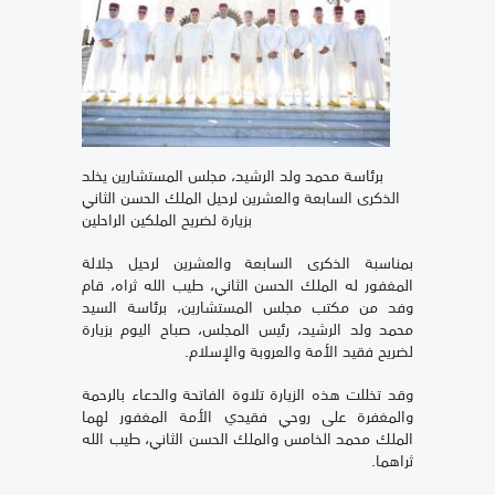
برئاسة محمد ولد الرشيد، مجلس المستشارين يخلد
الذكرى السابعة والعشرين لرحيل الملك الحسن الثاني
بزيارة لضريح الملكين الراحلين
بمناسبة الذكرى السابعة والعشرين لرحيل جلالة
المغفور له الملك الحسن الثاني، طيب الله ثراه، قام
وفد من مكتب مجلس المستشارين، برئاسة السيد
محمد ولد الرشيد، رئيس المجلس، صباح اليوم بزيارة
لضريح فقيد الأمة والعروبة والإسلام.
وقد تخللت هذه الزيارة تلاوة الفاتحة والدعاء بالرحمة
والمغفرة على روحي فقيدي الأمة المغفور لهما
الملك محمد الخامس والملك الحسن الثاني، طيب الله
ثراهما.