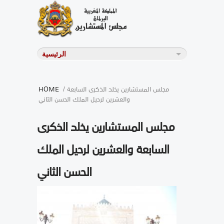
/ مجلس المستشارين يخلد الذكرى السابعة
HOME
والعشرين لرحيل الملك الحسن الثاني
مجلس المستشارين يخلد الذكرى
السابعة والعشرين لرحيل الملك
الحسن الثاني