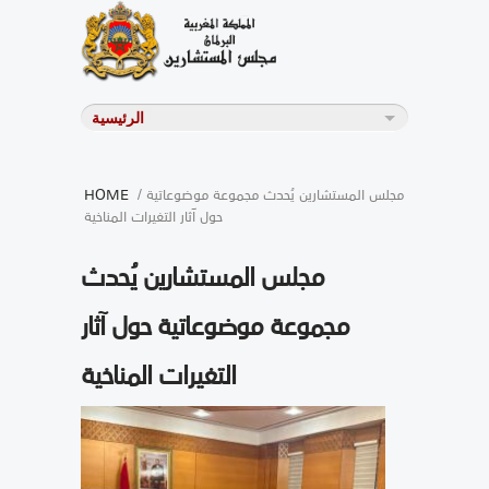
/ مجلس المستشارين يُحدث مجموعة موضوعاتية
HOME
حول آثار التغيرات المناخية
مجلس المستشارين يُحدث
مجموعة موضوعاتية حول آثار
التغيرات المناخية