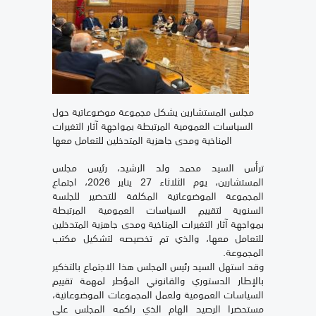
مجلس المستشارين يشكل مجموعة موضوعاتية حول
السياسات العمومية المرتبطة بمواجهة آثار التغيرات
المناخية ومدى جاهزية المتدخلين للتعامل معها
ترأس السيد محمد ولد الرشيد، رئيس مجلس
المستشارين، يوم الثلاثاء 27 يناير 2026، اجتماع
المجموعة الموضوعاتية المكلفة للتحضير للجلسة
السنوية لتقييم السياسات العمومية المرتبطة
بمواجهة آثار التغيرات المناخية ومدى جاهزية المتدخلين
للتعامل معها، والذي تم تخصيصه لتشكيل مكتب
المجموعة.
وقد استهل السيد رئيس المجلس هذا الاجتماع بالتذكير
بالإطار الدستوري والقانوني المؤطر لمهمة تقييم
السياسات العمومية ولعمل المجموعات الموضوعاتية،
مستحضرا الرصيد الهام الذي راكمه المجلس على