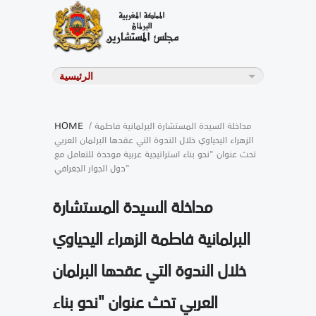
/ مداخلة السيدة المستشارة البرلمانية فاطمة
HOME
الزهراء اليحياوي خلال الندوة التي عقدها البرلمان العربي
تحث عنوان "نحو بناء استراتيجية عربية موحدة للتعامل مع
دول الجوار الجغرافي"
مداخلة السيدة المستشارة
البرلمانية فاطمة الزهراء اليحياوي
خلال الندوة التي عقدها البرلمان
العربي تحث عنوان "نحو بناء