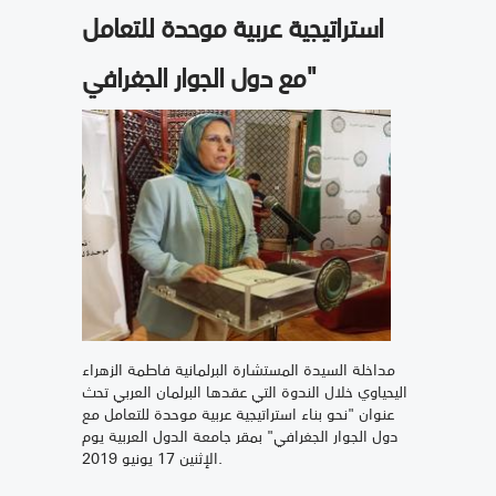
استراتيجية عربية موحدة للتعامل
مع دول الجوار الجغرافي"
مداخلة السيدة المستشارة البرلمانية فاطمة الزهراء
اليحياوي خلال الندوة التي عقدها البرلمان العربي تحث
عنوان "نحو بناء استراتيجية عربية موحدة للتعامل مع
دول الجوار الجغرافي" بمقر جامعة الدول العربية يوم
الإثنين 17 يونيو 2019.