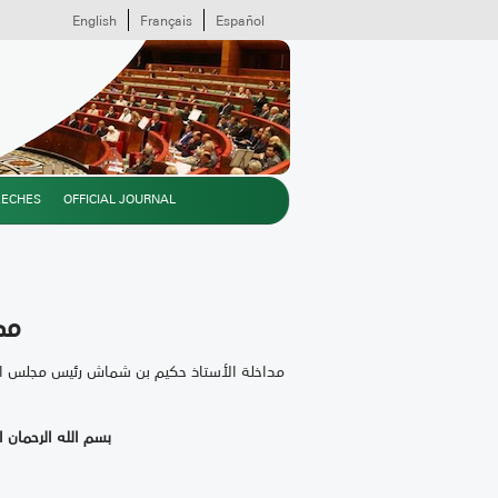
English
Français
Español
EECHES
OFFICIAL JOURNAL
مد
مداخلة الأستاذ حكيم بن شماش رئيس مجلس المس
بسم الله الرحمان 