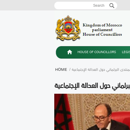
Search
Search form
HOUSE OF COUNCILLORS
LEGI
تدى البرلماني حول العدالة الإجتماعية
HOME
ماني حول العدالة الإجتماعية