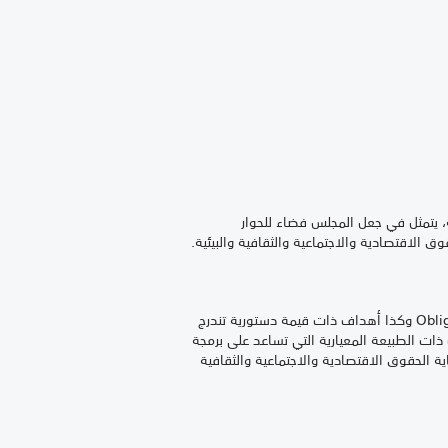
 يتمثل في جعل المجلس فضاء للحوار
الاقتصادية والاجتماعية والثقافية والبيئية.
Obli
وكذا أهداف ذات قيمة دستورية تندرج
 ذات الطبيعة المعيارية التي تساعد على برمجة
ماية الحقوق الاقتصادية والاجتماعية والثقافية