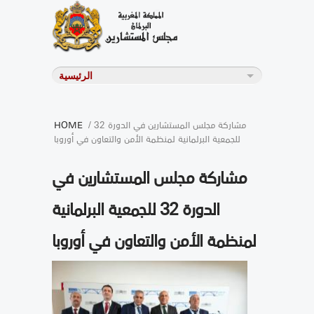
/ مشاركة مجلس المستشارين في الدورة 32
HOME
للجمعية البرلمانية لمنظمة الأمن والتعاون في أوروبا
مشاركة مجلس المستشارين في
الدورة 32 للجمعية البرلمانية
لمنظمة الأمن والتعاون في أوروبا