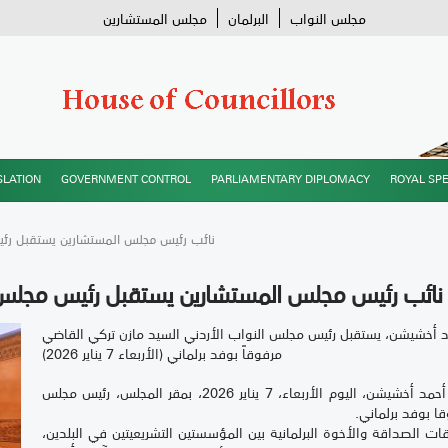
مجلس النواب
البرلمان
مجلس المستشارين
SLATION
GOVERNMENT CONTROL
PARLIAMENTARY DIPLOMACY
ROYAL SP
/ نائب رئيس مجلس المستشارين يستقبل رئ
نائب رئيس مجلس المستشارين يستقبل رئيس مجلس ا
 أخشيشن، يستقبل رئيس مجلس النواب الأردني السيد مازن تركي القاضي
مرفوقاً بوفد برلماني (الأربعاء 7 يناير 2026)
استقبل نائب رئيس مجلس المستشارين، السيد أحمد أخشيشن، اليوم الأربعاء، 7 يناير 2026، بمقر المجلس، رئيس مجلس
ا بوفد برلماني.
ت الصداقة والأخوة البرلمانية بين المؤسستين التشريعيتين في البلدين،