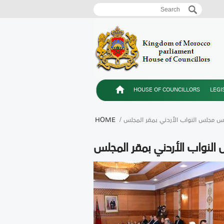
Search
Search form
HOUSE OF COUNCILLORS
LEGI
يس مجلس النواب الأردني بمقر المجلس
HOME
لنواب الأردني بمقر المجلس