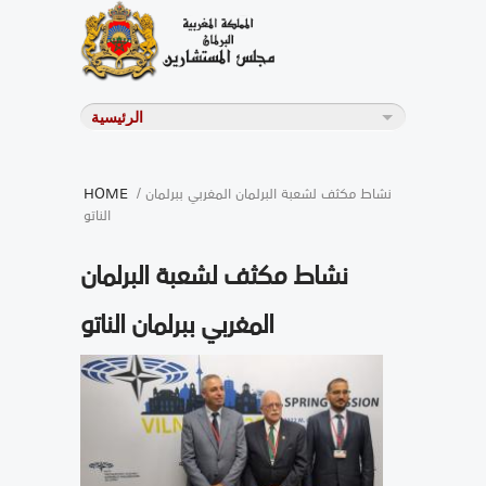
/ نشاط مكثف لشعبة البرلمان المغربي ببرلمان
HOME
الناتو
نشاط مكثف لشعبة البرلمان
المغربي ببرلمان الناتو