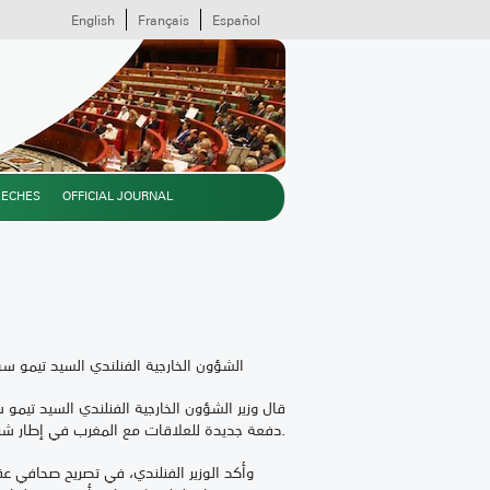
English
Français
Español
EECHES
OFFICIAL JOURNAL
الشؤون الخارجية الفنلندي السيد تيمو س
دفعة جديدة للعلاقات مع المغرب في إطار شراكة استراتيجية.