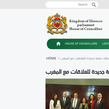
Search
Search form
HOUSE OF COUNCILLORS
LEGI
 لإعطاء دفعة جديدة للعلاقات مع المغرب
HOME
فعة جديدة للعلاقات مع المغرب