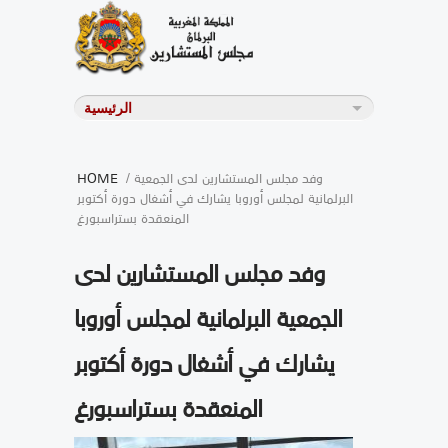
/ وفد مجلس المستشارين لدى الجمعية
HOME
البرلمانية لمجلس أوروبا يشارك في أشغال دورة أكتوبر
المنعقدة بستراسبورغ
وفد مجلس المستشارين لدى
الجمعية البرلمانية لمجلس أوروبا
يشارك في أشغال دورة أكتوبر
المنعقدة بستراسبورغ