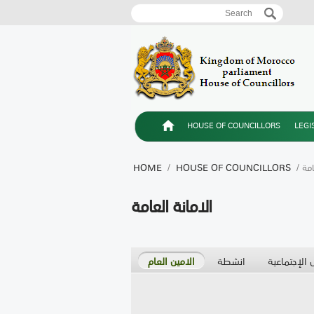
Search
Search form
HOUSE OF COUNCILLORS
LEGI
عامة
HOUSE OF COUNCILLORS
/
HOME
الامانة العامة
 الإجتماعية
انشطة
الامين العام