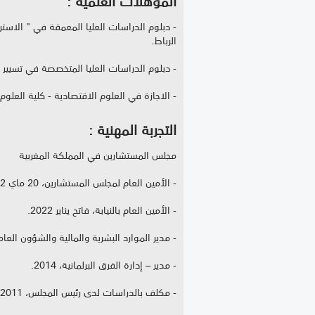
- دبلوم الدراسات العليا المعمقة في " الاستر
الرباط.
- دبلوم الدراسات العليا المتخصصة في تسيير ال
- الاجازة في العلوم الاقتصادية - كلية العلوم
التجربة المهنية :
مجلس المستشارين في المملكة المغربية
- الأمين العام لمجلس المستشارين، 20 ماي 2022.
- الأمين العام بالنيابة، فاتح يناير 2022.
- مدير الموارد البشرية والمالية والشؤون العامة، 15
- مدير – إدارة الفرق البرلمانية، 2014.
- مكلف بالدراسات لدى رئيس المجلس، 2011.