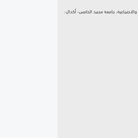
ة والاجتماعية، جامعة محمد الخامس- أكدال-