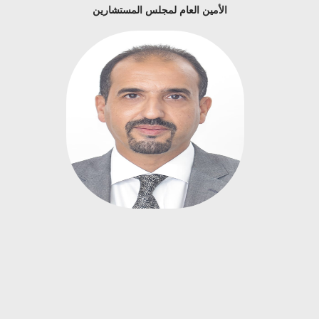
الأمين العام لمجلس المستشارين