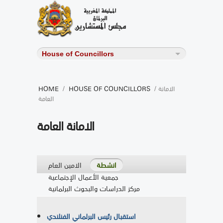
/ الامانة
HOUSE OF COUNCILLORS
/
HOME
العامة
الامانة العامة
انشطة
الامين العام
جمعية الأعمال الإجتماعية
مركز الدراسات والبحوث البرلمانية
استقبال رئيس البرلماني الفنلندي