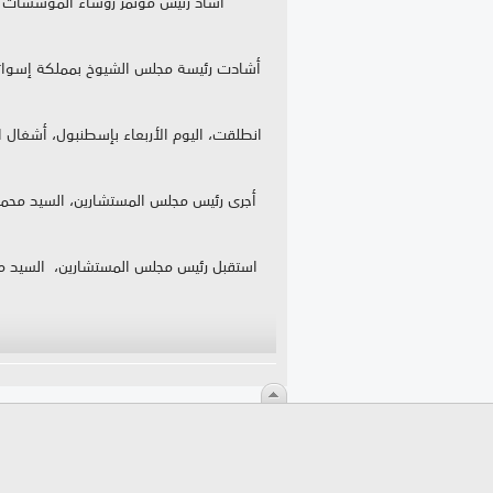
أشاد رئيس مؤتمر رؤساء المؤسسات التش
أجرى رئيس مجلس المستشارين، السيد محم
استقبل رئيس مجلس المستشارين، السيد محمد