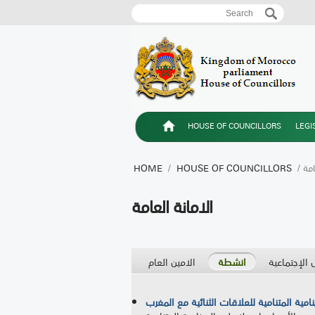
Search
Search form
HOUSE OF COUNCILLORS
LEGI
عامة
HOUSE OF COUNCILLORS
/
HOME
الامانة العامة
 الإجتماعية
انشطة
الامين العام
نامية المتنامية للعلاقات الثنائية مع المغرب