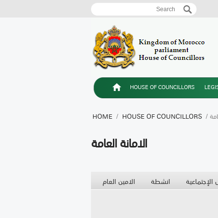
Search
Search form
HOUSE OF COUNCILLORS
LEGI
عامة
HOUSE OF COUNCILLORS
/
HOME
الامانة العامة
 الإجتماعية
انشطة
الامين العام