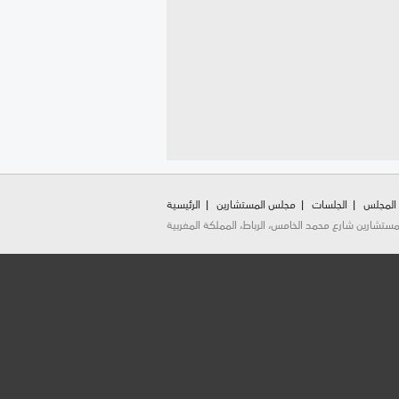
 المجلس
الجلسات
مجلس المستشارين
الرئيسية