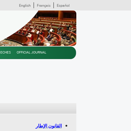
English
Français
Español
EECHES
OFFICIAL JOURNAL
القانون الإطار