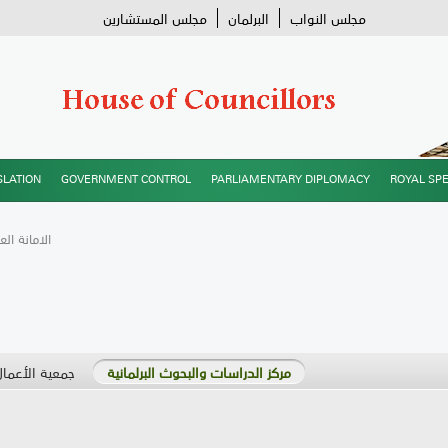
مجلس النواب
البرلمان
مجلس المستشارين
SLATION
GOVERNMENT CONTROL
PARLIAMENTARY DIPLOMACY
ROYAL SP
/ الامانة ال
مركز الدراسات والبحوث البرلمانية
جمعية الأعمال