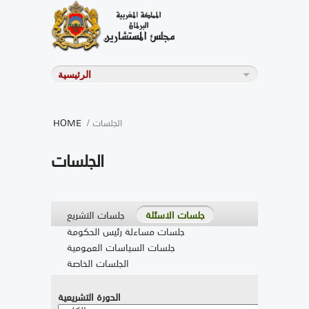
/ الجلسات
HOME
الجلسات
جلسات الاسئلة
جلسات التشريع
جلسات مساءلة رئيس الحكومة
جلسات السياسات العمومية
الجلسات الخاصة
الدورة التشريعية