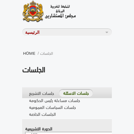
/ الجلسات
HOME
الجلسات
جلسات الاسئلة
جلسات التشريع
جلسات مساءلة رئيس الحكومة
جلسات السياسات العمومية
الجلسات الخاصة
الدورة التشريعية