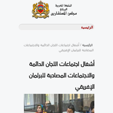
الرئيسية
/ أشغال اجتماعات اللجان الدائمة والاجتماعات
المصاحبة للبرلمان الإفريقي
أشغال اجتماعات اللجان الدائمة
والاجتماعات المصاحبة للبرلمان
الإفريقي