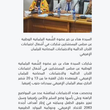
السيدة هناء بن خير عضوة الشُّعبة البرلمانية الوطنية
عن مجلس المستشارين شاركت في أشغال اجتماعات
اللجان الدائمة والاجتماعات المصاحبة للبرلمان
الإفريقي
شاركت السيدة هناء بن خير عضوة الشُّعبة البرلمانية
الوطنية عن مجلس المستشارين في أشغال اجتماعات
اللجان الدائمة والاجتماعات المصاحبة للبرلمان
الإفريقي، المنعقدة خلال الفترة ما بين 13 و 20 شتنبر
الجاري بمقر البرلمان الإفريقي بميدراند-جنوب إفريقيا.
وخصصت هذه الاجتماعات لمناقشة عدد من المواضيع
الراهنة وعلى رأسها وضع السلم والأمن بإفريقيا وسبل
تعزيز حقوق الطفل وحمايته في إطار أهداف أجندة
2063 للاتحاد الإفريقي، وحوكمة الموارد الطبيعية