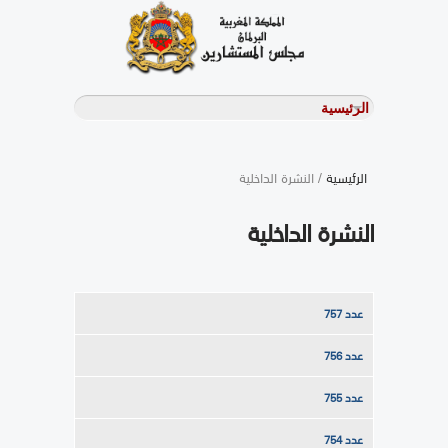
الرئيسية
/ النشرة الداخلية
النشرة الداخلية
عدد 757
عدد 756
عدد 755
عدد 754