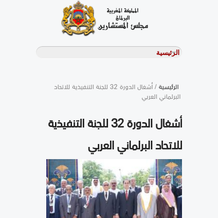
الرئيسية
/ أشغال الدورة 32 للجنة التنفيذية للاتحاد
البرلماني العربي
أشغال الدورة 32 للجنة التنفيذية
للاتحاد البرلماني العربي