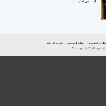
السادس نصره الله.
بالات المجلس
بعثات المجلس
النشرة الداخلية
Copyright ©