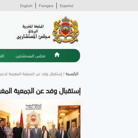
English
Français
Español
مجلس المستشارين
الت
الرئيسية
/ إستقبال وفد عن الجمعية المغربية لدع
إستقبال وفد عن الجمعية المغ