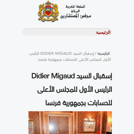
الرئيسية
/ إسقبال السيد DIDIER MIGAUD الرئيس
الأول للمجلس الأعلى للحسابات بجمهورية فرنسا
إسقبال السيد Didier Migaud
الرئيس الأول للمجلس الأعلى
للحسابات بجمهورية فرنسا