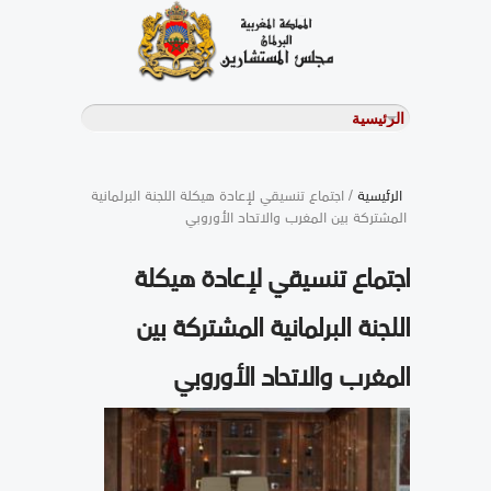
الرئيسية
/ اجتماع تنسيقي لإعادة هيكلة اللجنة البرلمانية
المشتركة بين المغرب والاتحاد الأوروبي
اجتماع تنسيقي لإعادة هيكلة
اللجنة البرلمانية المشتركة بين
المغرب والاتحاد الأوروبي