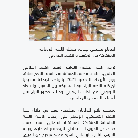
اجتماع تنسيقي لإعادة هيكلة اللجنة البرلمانية
المشتركة بين المغرب والاتحاد الأوروبي
ترأس رئيس مجلس النواب السيد راشيد الطالبي
العلمي، ورئيس مجلس المستشارين السيد النعم ميارة،
يوم الأربعاء 8 دجنبر 2021 بالرباط، اجتماعا تنسيقيا
لهيكلة اللجنة البرلمانية المشتركة بين المغرب والاتحاد
الأوروبي، عن الجانب المغربي. وذلك بحضور البرلمانيين
أعضاء اللجنة من المجلسين
.
وحسب بلاغ للبرلمان بمجلسيه فقد تم، خلال هذا
اللقاء التنسيقي، الإجماع على إسناد رئاسة اللجنة
البرلمانية المشتركة للمستشار البرلماني السيد لحسن
حداد، عن الفريق الاستقلالي للوحدة والتعادلية، ونيابة
الرئيس للنائب البرلماني السيد محمد مبديع عن الفريق