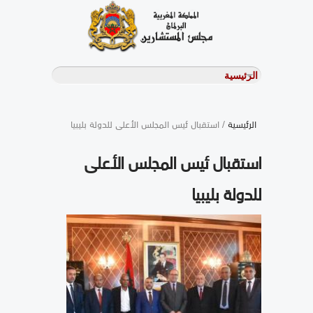
الرئيسية
/ استقبال ئيس المجلس الأعلى للدولة بليبيا
استقبال ئيس المجلس الأعلى
للدولة بليبيا