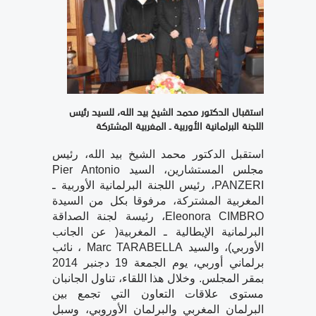
استقبال الدكتور محمد الشيخ بيد الله، للسيد رئيس
اللجنة البرلمانية الأوربية ـ المغربية المشتركة
استقبل الدكتور محمد الشيخ بيد الله، رئيس
مجلس المستشارين، السيد Pier Antonio
PANZERI، رئيس اللجنة البرلمانية الأوربية ـ
المغربية المشتركة، مرفوقا بكل من السيدة
Eleonora CIMBRO، رئيسة لجنة الصداقة
البرلمانية الإيطالية ـ المغربية( عن الجانب
الأوربي)، والسيد Marc TARABELLA ، نائب
برلماني أوربي، يوم الجمعة 19 دجنبر 2014
بمقر المجلس. وخلال هذا اللقاء، تناول الجانبان
مستوى علاقات التعاون التي تجمع بين
البرلمان المغربي والبرلمان الأوروبي، وسبل