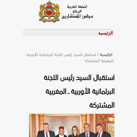
الرئيسية
/ استقبال السيد رئيس اللجنة البرلمانية الأوربية ـ
المغربية المشتركة
استقبال السيد رئيس اللجنة
البرلمانية الأوربية ـ المغربية
المشتركة